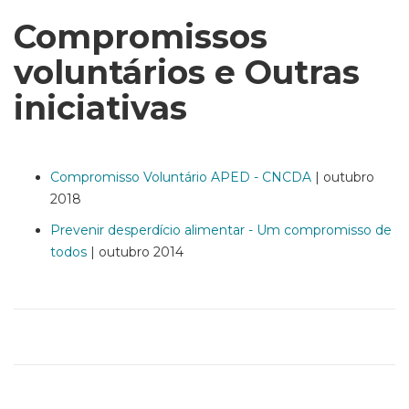
Compromissos
voluntários e Outras
iniciativas
Compromisso Voluntário APED - CNCDA
| outubro
2018
Prevenir desperdício alimentar - Um compromisso de
todos
| outubro 2014