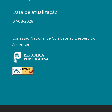
Data de atualização
07-08-2026
Comissão Nacional de Combate ao Desperdício
Alimentar