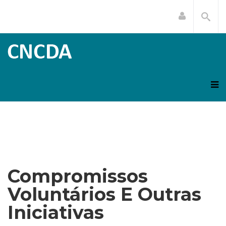
Compromissos
Voluntários E Outras
Iniciativas