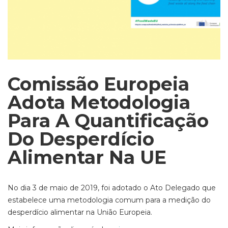
Comissão Europeia
Adota Metodologia
Para A Quantificação
Do Desperdício
Alimentar Na UE
No dia 3 de maio de 2019, foi adotado o Ato Delegado que
estabelece uma metodologia comum para a medição do
desperdício alimentar na União Europeia.