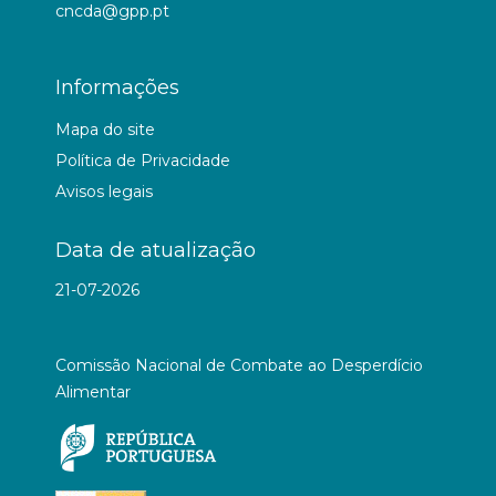
cncda@gpp.pt
Informações
Mapa do site
Política de Privacidade
Avisos legais
Data de atualização
21-07-2026
Comissão Nacional de Combate ao Desperdício
Alimentar