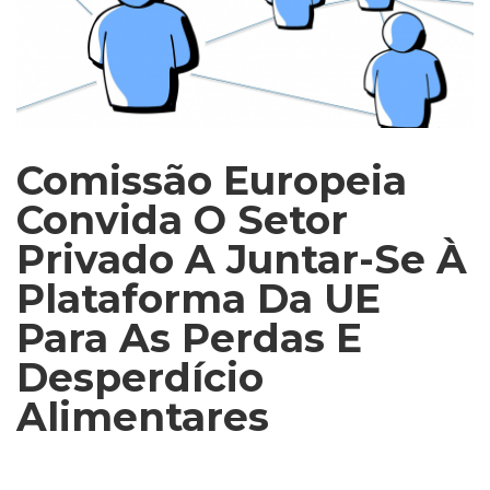
Comissão Europeia
Convida O Setor
Privado A Juntar-Se À
Plataforma Da UE
Para As Perdas E
Desperdício
Alimentares