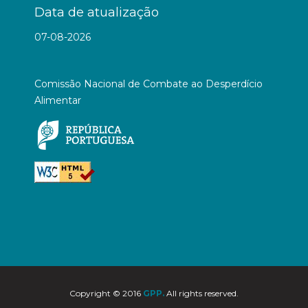
Data de atualização
07-08-2026
Comissão Nacional de Combate ao Desperdício
Alimentar
Copyright © 2016
GPP.
All rights reserved.