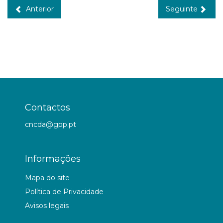
Anterior
Seguinte
Contactos
cncda@gpp.pt
Informações
Mapa do site
Política de Privacidade
Avisos legais