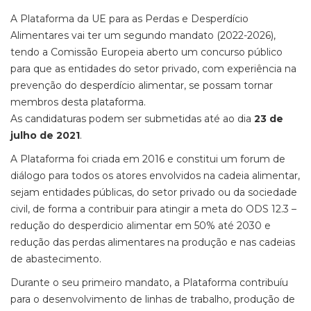
A Plataforma da UE para as Perdas e Desperdício
Alimentares vai ter um segundo mandato (2022-2026),
tendo a Comissão Europeia aberto um concurso público
para que as entidades do setor privado, com experiência na
prevenção do desperdício alimentar, se possam tornar
membros desta plataforma.
As candidaturas podem ser submetidas até ao dia
23 de
julho de 2021
.
A Plataforma foi criada em 2016 e constitui um forum de
diálogo para todos os atores envolvidos na cadeia alimentar,
sejam entidades públicas, do setor privado ou da sociedade
civil, de forma a contribuir para atingir a meta do ODS 12.3 –
redução do desperdicio alimentar em 50% até 2030 e
redução das perdas alimentares na produção e nas cadeias
de abastecimento.
Durante o seu primeiro mandato, a Plataforma contribuíu
para o desenvolvimento de linhas de trabalho, produção de