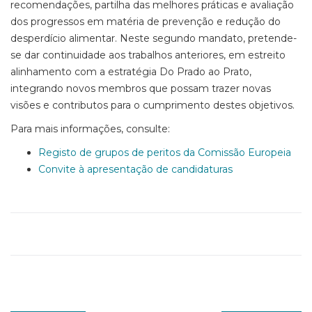
recomendações, partilha das melhores práticas e avaliação
dos progressos em matéria de prevenção e redução do
desperdício alimentar. Neste segundo mandato, pretende-
se dar continuidade aos trabalhos anteriores, em estreito
alinhamento com a estratégia Do Prado ao Prato,
integrando novos membros que possam trazer novas
visões e contributos para o cumprimento destes objetivos.
Para mais informações, consulte:
Registo de grupos de peritos da Comissão Europeia
Convite à apresentação de candidaturas