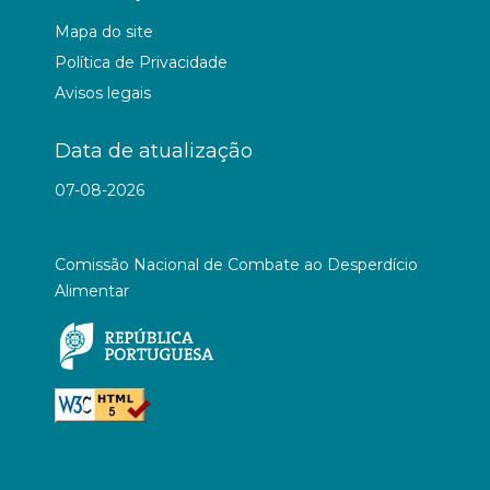
Mapa do site
Política de Privacidade
Avisos legais
Data de atualização
07-08-2026
Comissão Nacional de Combate ao Desperdício
Alimentar