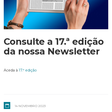
Consulte a 17.ª edição
da nossa Newsletter
Aceda à
17.ª edição
14 NOVEMBRO 2023