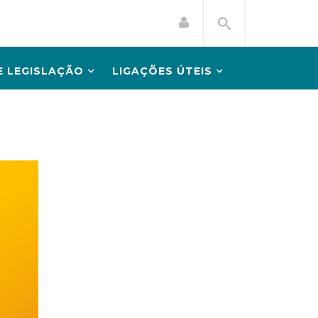
 LEGISLAÇÃO
LIGAÇÕES ÚTEIS