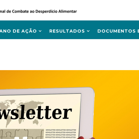
LANO DE AÇÃO
RESULTADOS
DOCUMENTOS E