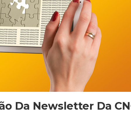
ção Da Newsletter Da C