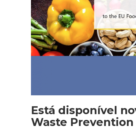
Está disponível n
Waste Prevention