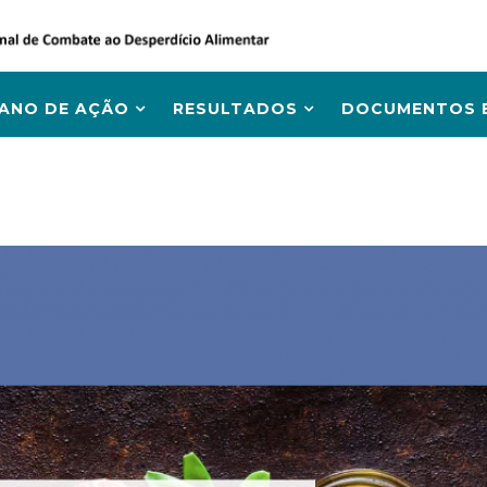
LANO DE AÇÃO
RESULTADOS
DOCUMENTOS E