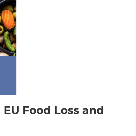
r EU Food Loss and