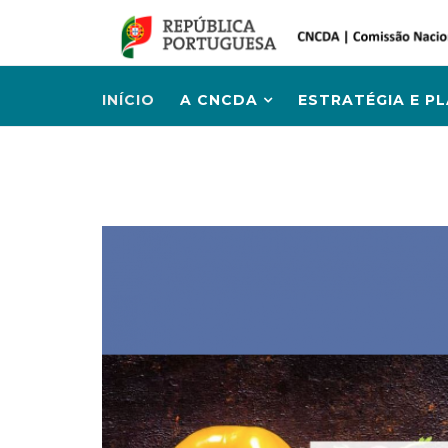
INÍCIO
A CNCDA
ESTRATÉGIA E P