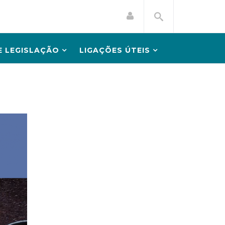
 LEGISLAÇÃO
LIGAÇÕES ÚTEIS