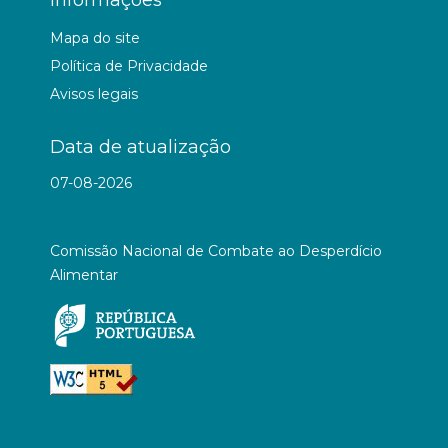
Mapa do site
Política de Privacidade
Avisos legais
Data de atualização
07-08-2026
Comissão Nacional de Combate ao Desperdício
Alimentar