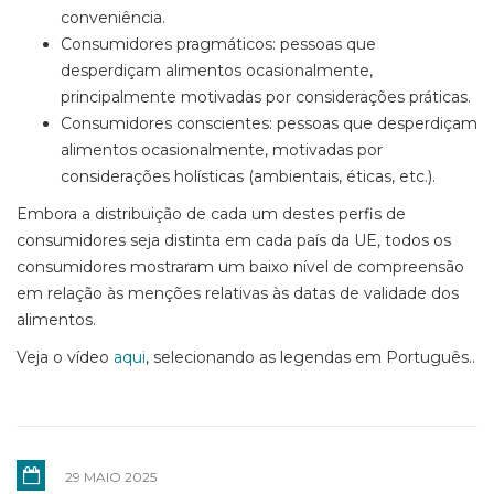
conveniência.
Consumidores pragmáticos: pessoas que
desperdiçam alimentos ocasionalmente,
principalmente motivadas por considerações práticas.
Consumidores conscientes: pessoas que desperdiçam
alimentos ocasionalmente, motivadas por
considerações holísticas (ambientais, éticas, etc.).
Embora a distribuição de cada um destes perfis de
consumidores seja distinta em cada país da UE, todos os
consumidores mostraram um baixo nível de compreensão
em relação às menções relativas às datas de validade dos
alimentos.
Veja o vídeo
aqui
, selecionando as legendas em Português..
29 MAIO 2025