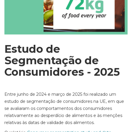
Estudo de
Segmentação de
Consumidores - 2025
Entre junho de 2024 e março de 2025 foi realizado um
estudo de segmentação de consumidores na UE, em que
se avaliaram os comportamentos dos consumidores
relativamente ao desperdício de alimentos e às menções
relativas às datas de validade dos alimentos.