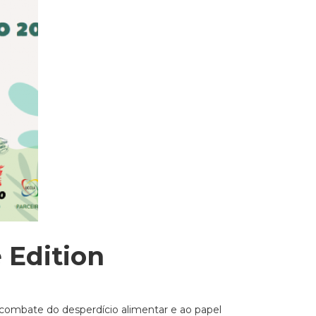
 Edition
 combate do desperdício alimentar e ao papel