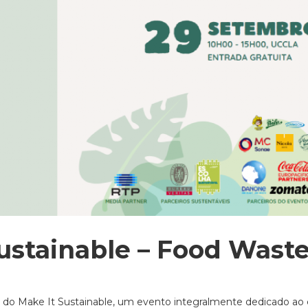
Sustainable – Food Waste
ão do Make It Sustainable, um evento integralmente dedicado ao