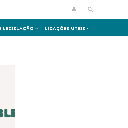
 LEGISLAÇÃO
LIGAÇÕES ÚTEIS