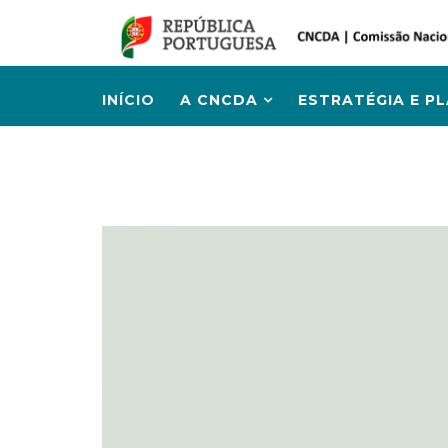
INÍCIO
A CNCDA
ESTRATÉGIA E P