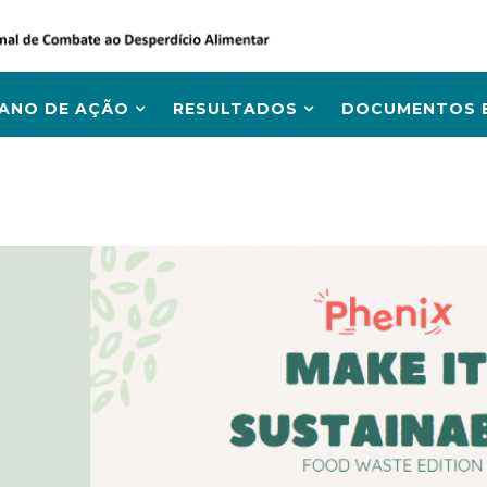
LANO DE AÇÃO
RESULTADOS
DOCUMENTOS E