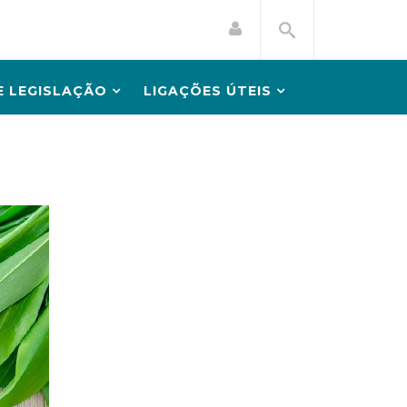
 LEGISLAÇÃO
LIGAÇÕES ÚTEIS