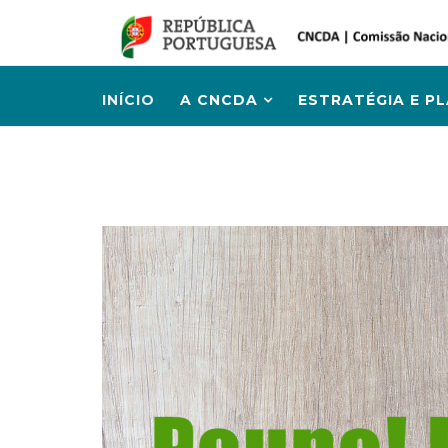
INÍCIO
A CNCDA
ESTRATÉGIA E P