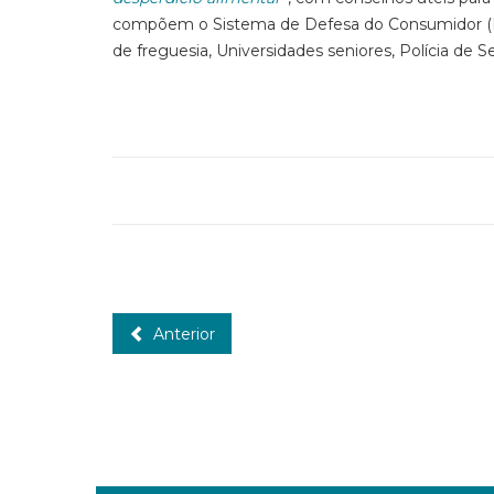
compõem o Sistema de Defesa do Consumidor (Ent
de freguesia, Universidades seniores, Polícia de
Anterior