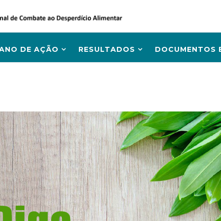
LANO DE AÇÃO
RESULTADOS
DOCUMENTOS E