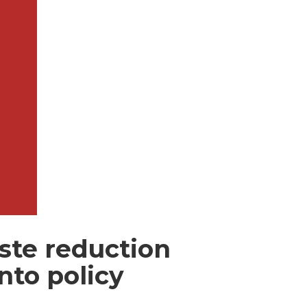
ste reduction
nto policy