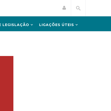
 LEGISLAÇÃO
LIGAÇÕES ÚTEIS