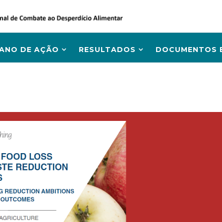
LANO DE AÇÃO
RESULTADOS
DOCUMENTOS E