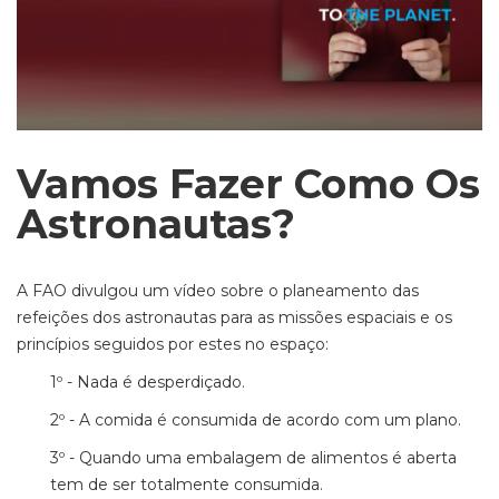
Vamos Fazer Como Os
Astronautas?
A FAO divulgou um vídeo sobre o planeamento das
refeições dos astronautas para as missões espaciais e os
princípios seguidos por estes no espaço:
1º - Nada é desperdiçado.
2º - A comida é consumida de acordo com um plano.
3º - Quando uma embalagem de alimentos é aberta
tem de ser totalmente consumida.