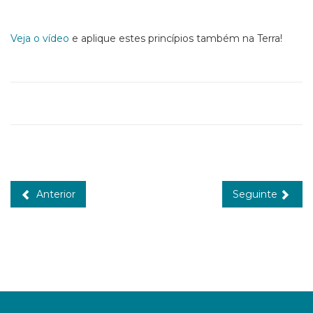
Veja o vídeo
e aplique estes princípios também na Terra!
Anterior
Seguinte