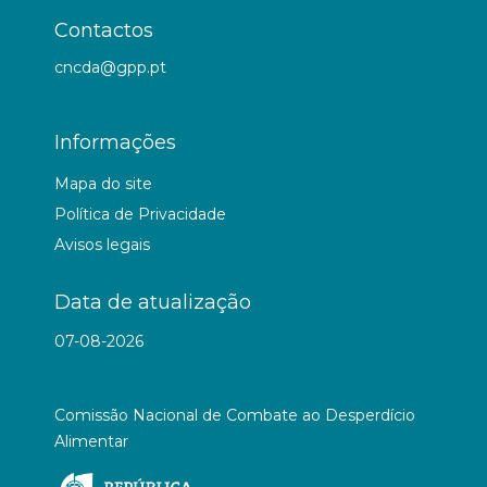
Contactos
cncda@gpp.pt
Informações
Mapa do site
Política de Privacidade
Avisos legais
Data de atualização
07-08-2026
Comissão Nacional de Combate ao Desperdício
Alimentar