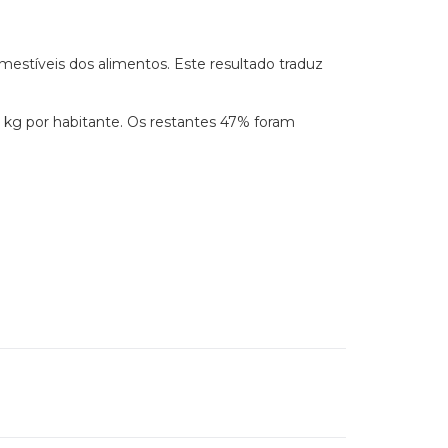
mestíveis dos alimentos. Este resultado traduz
 kg por habitante. Os restantes 47% foram