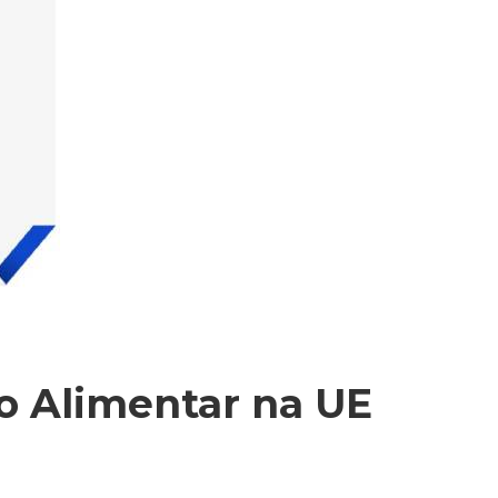
o Alimentar na UE