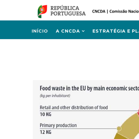
INÍCIO
A CNCDA
ESTRATÉGIA E P