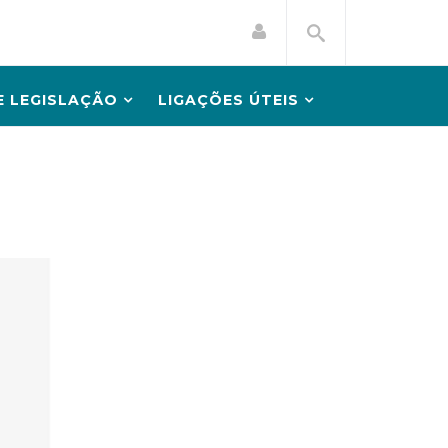
 LEGISLAÇÃO
LIGAÇÕES ÚTEIS