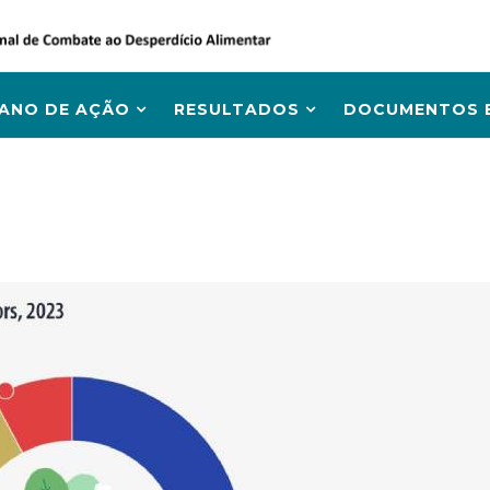
LANO DE AÇÃO
RESULTADOS
DOCUMENTOS E