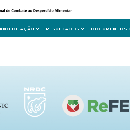
LANO DE AÇÃO
RESULTADOS
DOCUMENTOS E