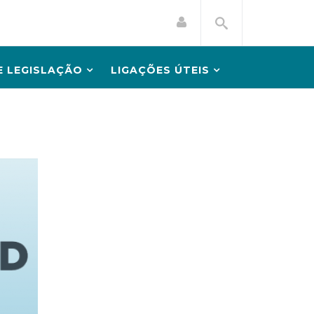
 LEGISLAÇÃO
LIGAÇÕES ÚTEIS