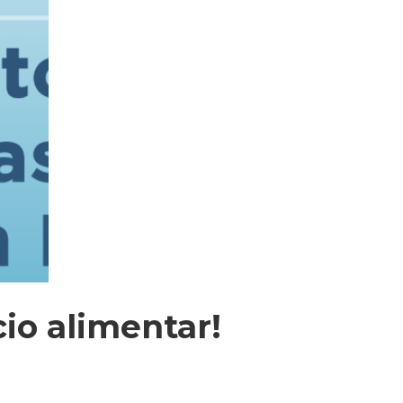
io alimentar!