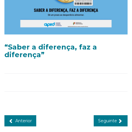
“Saber a diferença, faz a
diferença”
Anterior
Seguinte